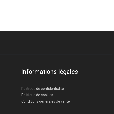
Informations légales
Politique de confidentialité
Politique de cookies
Conditions générales de vente