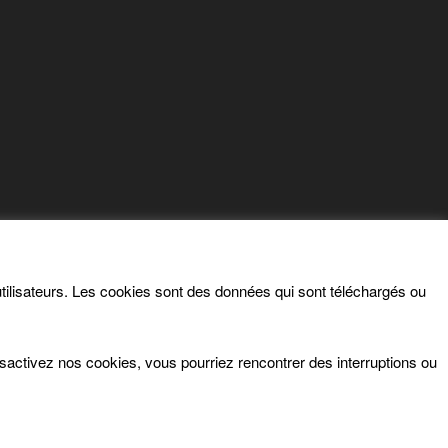
s utilisateurs. Les cookies sont des données qui sont téléchargés ou
ésactivez nos cookies, vous pourriez rencontrer des interruptions ou