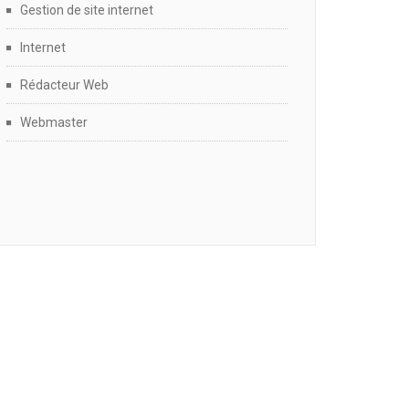
Gestion de site internet
Internet
Rédacteur Web
Webmaster