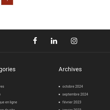
gories
Archives
ves
octobre 2024
e
septembre 2024
ue en ligne
février 2023