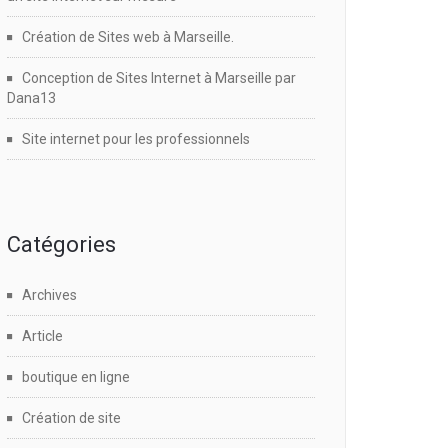
Création de Sites web à Marseille.
Conception de Sites Internet à Marseille par
Dana13
Site internet pour les professionnels
Catégories
Archives
Article
boutique en ligne
Création de site