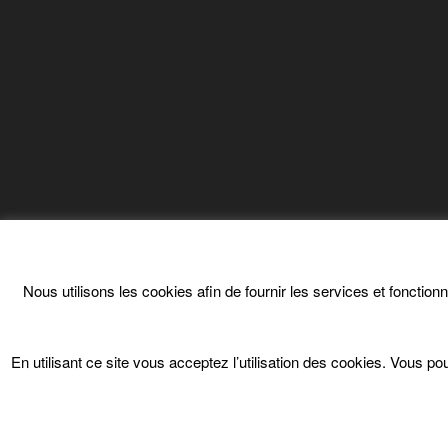
Nous utilisons les cookies afin de fournir les services et fonction
En utilisant ce site vous acceptez l’utilisation des cookies. Vous 