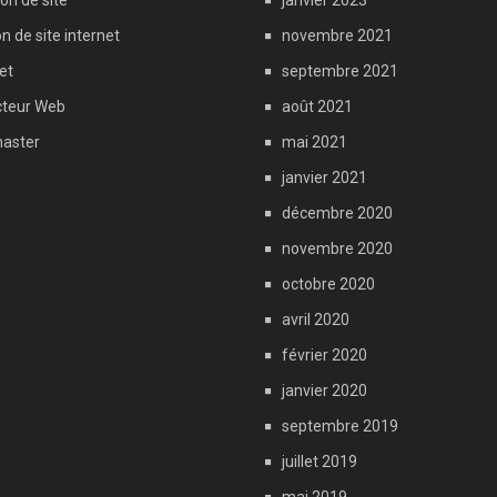
on de site
janvier 2023
n de site internet
novembre 2021
et
septembre 2021
teur Web
août 2021
aster
mai 2021
janvier 2021
décembre 2020
novembre 2020
octobre 2020
avril 2020
février 2020
janvier 2020
septembre 2019
juillet 2019