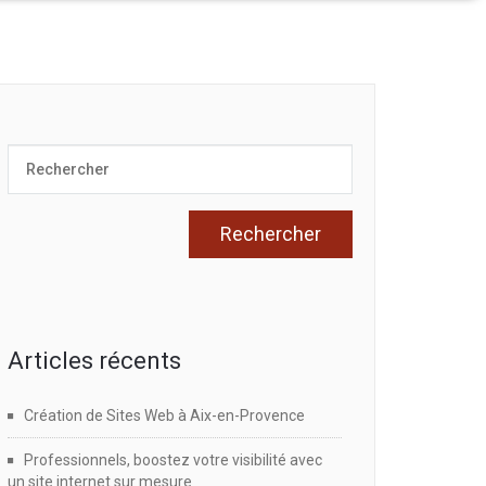
Articles récents
Création de Sites Web à Aix-en-Provence
Professionnels, boostez votre visibilité avec
un site internet sur mesure