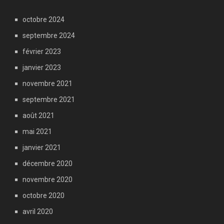
octobre 2024
septembre 2024
février 2023
janvier 2023
novembre 2021
septembre 2021
août 2021
mai 2021
janvier 2021
décembre 2020
novembre 2020
octobre 2020
avril 2020