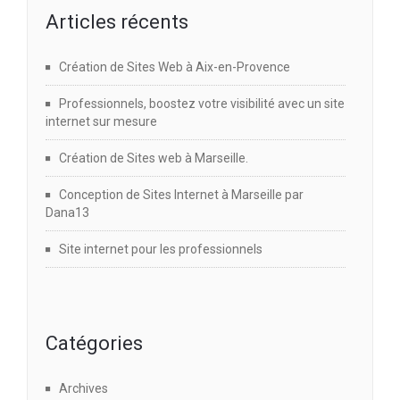
Articles récents
Création de Sites Web à Aix-en-Provence
Professionnels, boostez votre visibilité avec un site
internet sur mesure
Création de Sites web à Marseille.
Conception de Sites Internet à Marseille par
Dana13
Site internet pour les professionnels
Catégories
Archives