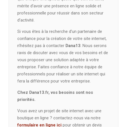
mérite d’avoir une présence en ligne solide et
professionnelle pour réussir dans son secteur
d’activité.
Si vous êtes à la recherche d’un partenaire de
confiance pour la création de votre site internet,
n’hésitez pas à contacter
Dana13
. Nous serons
ravis de discuter avec vous de vos besoins et de
vous proposer une solution adaptée à votre
entreprise. Faites confiance à notre équipe de
professionnels pour réaliser un site internet qui
fera la différence pour votre entreprise.
Chez Dana13.fr, vos besoins sont nos
priorités.
Vous avez un projet de site internet avec une
boutique en ligne ? contactez-nous via notre
formulaire en ligne ici
pour obtenir un devis