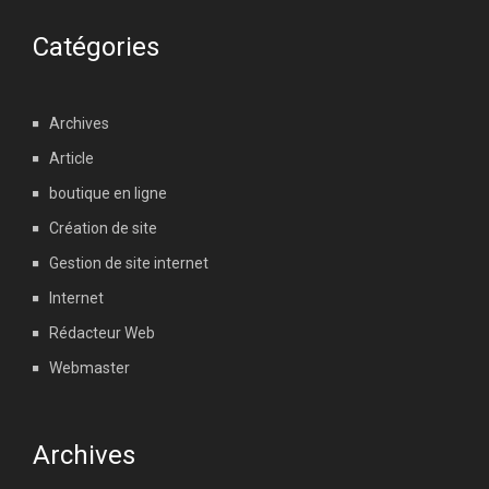
Catégories
Archives
Article
boutique en ligne
Création de site
Gestion de site internet
Internet
Rédacteur Web
Webmaster
Archives