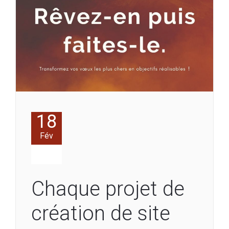
18
Fév
Chaque projet de
création de site