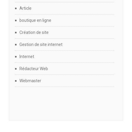
Article
boutique en ligne
Création de site
Gestion de site internet
Internet
Rédacteur Web
Webmaster