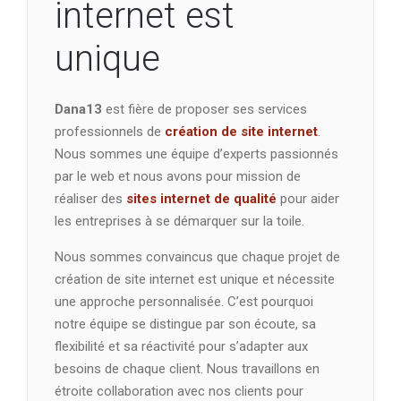
internet est
unique
Dana13
est fière de proposer ses services
professionnels de
création de site internet
.
Nous sommes une équipe d’experts passionnés
par le web et nous avons pour mission de
réaliser des
sites internet de qualité
pour aider
les entreprises à se démarquer sur la toile.
Nous sommes convaincus que chaque projet de
création de site internet est unique et nécessite
une approche personnalisée. C’est pourquoi
notre équipe se distingue par son écoute, sa
flexibilité et sa réactivité pour s’adapter aux
besoins de chaque client. Nous travaillons en
étroite collaboration avec nos clients pour