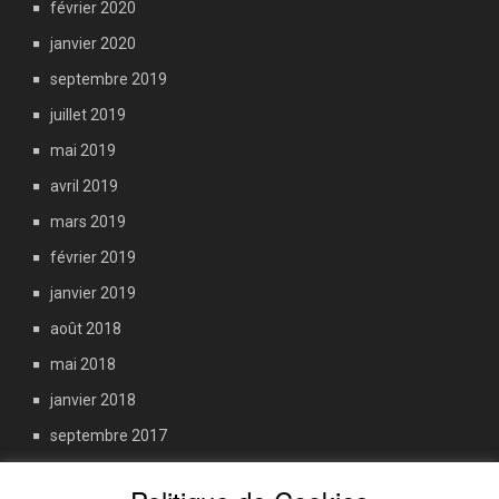
février 2020
janvier 2020
septembre 2019
juillet 2019
mai 2019
avril 2019
mars 2019
février 2019
janvier 2019
août 2018
mai 2018
janvier 2018
septembre 2017
juin 2017