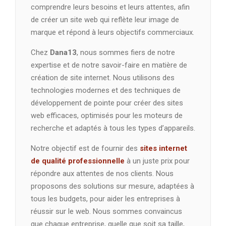
comprendre leurs besoins et leurs attentes, afin
de créer un site web qui reflète leur image de
marque et répond à leurs objectifs commerciaux.
Chez
Dana13
, nous sommes fiers de notre
expertise et de notre savoir-faire en matière de
création de site internet. Nous utilisons des
technologies modernes et des techniques de
développement de pointe pour créer des sites
web efficaces, optimisés pour les moteurs de
recherche et adaptés à tous les types d’appareils.
Notre objectif est de fournir des
sites internet
de qualité professionnelle
à un juste prix pour
répondre aux attentes de nos clients. Nous
proposons des solutions sur mesure, adaptées à
tous les budgets, pour aider les entreprises à
réussir sur le web. Nous sommes convaincus
que chaque entreprise, quelle que soit sa taille,