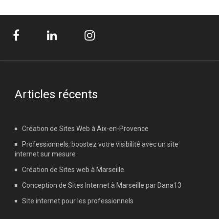
Articles récents
Création de Sites Web à Aix-en-Provence
Professionnels, boostez votre visibilité avec un site
internet sur mesure
Création de Sites web à Marseille.
Conception de Sites Internet à Marseille par Dana13
Site internet pour les professionnels