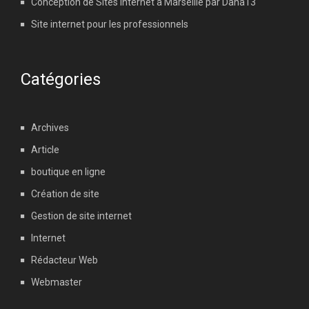
Conception de Sites Internet à Marseille par Dana13
Site internet pour les professionnels
Catégories
Archives
Article
boutique en ligne
Création de site
Gestion de site internet
Internet
Rédacteur Web
Webmaster