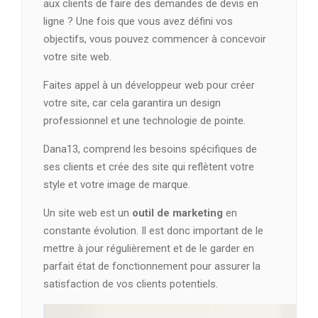
aux clients de faire des demandes de devis en
ligne ? Une fois que vous avez défini vos
objectifs, vous pouvez commencer à concevoir
votre site web.
Faites appel à un développeur web pour créer
votre site, car cela garantira un design
professionnel et une technologie de pointe.
Dana13, comprend les besoins spécifiques de
ses clients et crée des site qui reflètent votre
style et votre image de marque.
Un site web est un
outil de marketing
en
constante évolution. Il est donc important de le
mettre à jour régulièrement et de le garder en
parfait état de fonctionnement pour assurer la
satisfaction de vos clients potentiels.