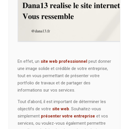
En effet, un
site web professionnel
peut donner
une image solide et crédible de votre entreprise,
tout en vous permettant de présenter votre
portfolio de travaux et de partager des
informations sur vos services.
Tout d’abord, il est important de déterminer les
objectifs de votre
site web
. Souhaitez-vous
simplement
présenter votre entreprise
et vos
services, ou voulez-vous également permettre