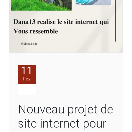
11
Fév
Nouveau projet de
site internet pour