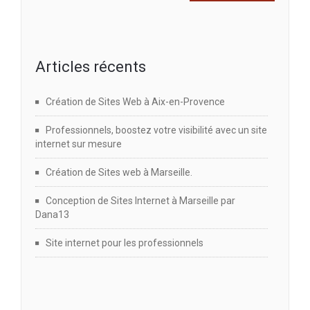
Articles récents
Création de Sites Web à Aix-en-Provence
Professionnels, boostez votre visibilité avec un site
internet sur mesure
Création de Sites web à Marseille.
Conception de Sites Internet à Marseille par
Dana13
Site internet pour les professionnels