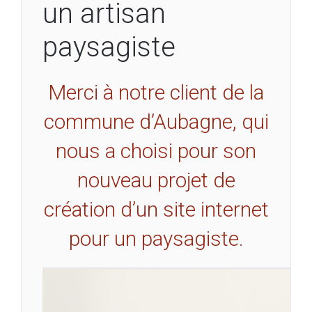
un artisan
paysagiste
Merci à notre client de la
commune d’Aubagne, qui
nous a choisi pour son
nouveau projet de
création d’un site internet
pour un paysagiste.