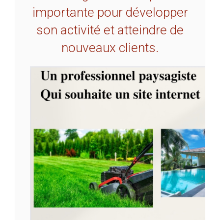
importante pour développer
son activité et atteindre de
nouveaux clients.