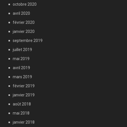
octobre 2020
avril 2020
février 2020
janvier 2020
septembre 2019
juillet 2019
mai 2019
avril 2019
mars 2019
février 2019
janvier 2019
août 2018
mai 2018
janvier 2018