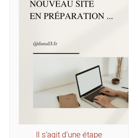
Il s’agit d’une étape