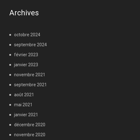
Archives
octobre 2024
septembre 2024
février 2023
janvier 2023
novembre 2021
septembre 2021
août 2021
mai 2021
janvier 2021
décembre 2020
novembre 2020