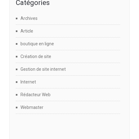
Catégories
Archives
Article
boutique en ligne
Création de site
Gestion de site internet
Internet
Rédacteur Web
Webmaster