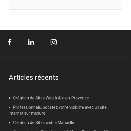
Articles récents
Création de Sites Web à Aix-en-Provence
Professionnels, boostez votre visibilité avec un site
internet sur mesure
Création de Sites web à Marseille.