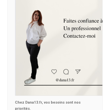
Chez Dana13.fr, vos besoins sont nos
priorités.