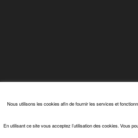
Nous utilisons les cookies afin de fournir les services et fonction
En utilisant ce site vous acceptez l’utilisation des cookies. Vous 