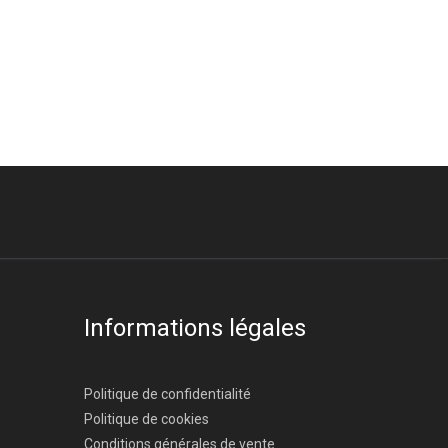
Informations légales
Politique de confidentialité
Politique de cookies
Conditions générales de vente