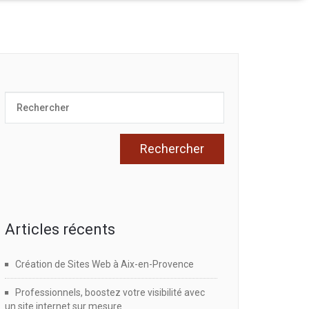
Articles récents
Création de Sites Web à Aix-en-Provence
Professionnels, boostez votre visibilité avec
un site internet sur mesure