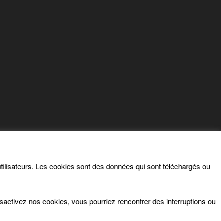
s utilisateurs. Les cookies sont des données qui sont téléchargés ou
ésactivez nos cookies, vous pourriez rencontrer des interruptions ou