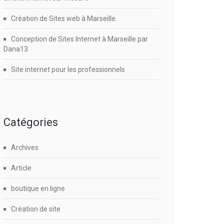
Création de Sites web à Marseille.
Conception de Sites Internet à Marseille par
Dana13
Site internet pour les professionnels
Catégories
Archives
Article
boutique en ligne
Création de site