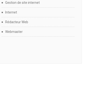
Gestion de site internet
Internet
Rédacteur Web
Webmaster