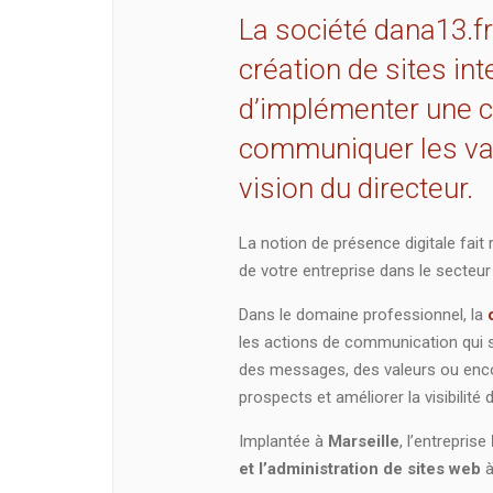
La société dana13.fr
création de sites in
d’implémenter une cu
communiquer les vale
vision du directeur.
La notion de présence digitale fait ré
de votre entreprise dans le secteur
Dans le domaine professionnel, la
les actions de communication qui 
des messages, des valeurs ou encore
prospects et améliorer la visibilité 
Implantée à
Marseille
, l’entreprise
et l’administration de sites web
à