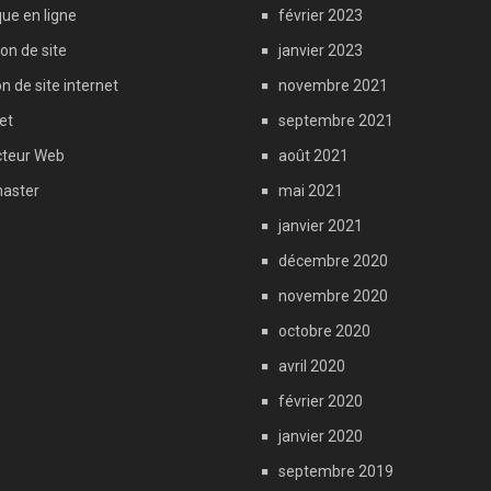
ue en ligne
février 2023
on de site
janvier 2023
n de site internet
novembre 2021
et
septembre 2021
teur Web
août 2021
aster
mai 2021
janvier 2021
décembre 2020
novembre 2020
octobre 2020
avril 2020
février 2020
janvier 2020
septembre 2019