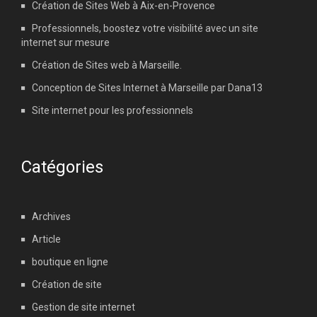
Création de Sites Web à Aix-en-Provence
Professionnels, boostez votre visibilité avec un site
internet sur mesure
Création de Sites web à Marseille.
Conception de Sites Internet à Marseille par Dana13
Site internet pour les professionnels
Catégories
Archives
Article
boutique en ligne
Création de site
Gestion de site internet