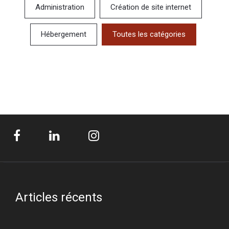
Administration
Création de site internet
Hébergement
Toutes les catégories
Articles récents