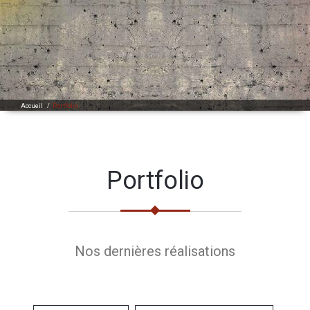
Accueil
/
Portfolio
Portfolio
Nos dernières réalisations