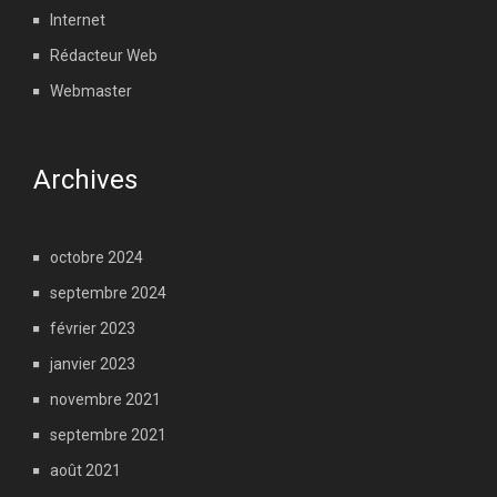
Internet
Rédacteur Web
Webmaster
Archives
octobre 2024
septembre 2024
février 2023
janvier 2023
novembre 2021
septembre 2021
août 2021