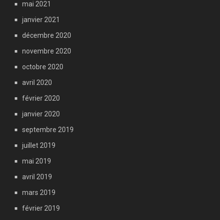
mai 2021
janvier 2021
décembre 2020
novembre 2020
octobre 2020
avril 2020
février 2020
janvier 2020
septembre 2019
juillet 2019
mai 2019
avril 2019
mars 2019
février 2019