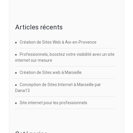
Articles récents
Création de Sites Web à Aix-en-Provence
Professionnels, boostez votre visibilité avec un site
internet sur mesure
Création de Sites web à Marseille.
Conception de Sites Internet à Marseille par
Dana13
Site internet pour les professionnels