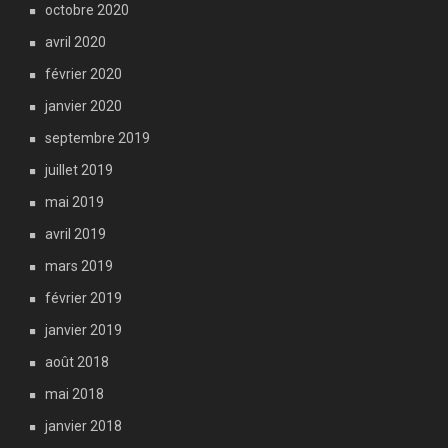
octobre 2020
avril 2020
février 2020
janvier 2020
septembre 2019
juillet 2019
mai 2019
avril 2019
mars 2019
février 2019
janvier 2019
août 2018
mai 2018
janvier 2018