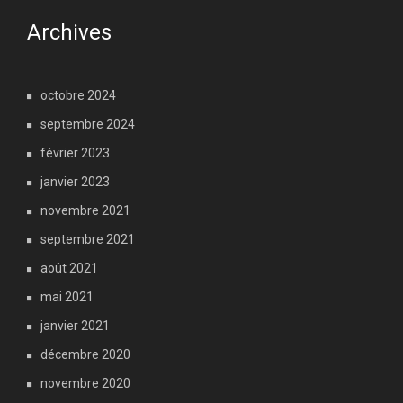
Archives
octobre 2024
septembre 2024
février 2023
janvier 2023
novembre 2021
septembre 2021
août 2021
mai 2021
janvier 2021
décembre 2020
novembre 2020