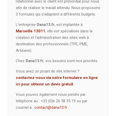
relationnel avec le client est primordial pour nous
afin de réaliser le travail attendu. Nous proposons
3 formules qui s’adaptent à différents budgets.
L’entreprise
Dana13.fr
, est implantée à
Marseille 13011
, elle est spécialisée dans la
création et l’administration des sites web à
destination des professionnels (TPE, PME,
Artisans).
Chez
Dana13.fr
, vos besoins sont nos priorités.
Vous avez un projet de site internet ?
contactez-nous via notre formulaire en ligne
ici pour obtenir un devis gratuit
.
Vous pouvez également nous joindre par
téléphone au : +33 (0)6 26 58 35 19 ou par
courriel à :
contact@dana13.fr