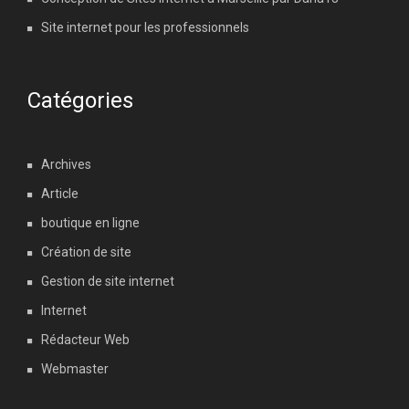
Site internet pour les professionnels
Catégories
Archives
Article
boutique en ligne
Création de site
Gestion de site internet
Internet
Rédacteur Web
Webmaster