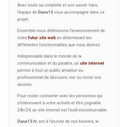
Avec toute sa créativité et son savoir-faire,
l’équipe de
Dana13
vous accompagne dans ce
projet.
Ensemble nous définissons l’environnement de
votre
futur site web
en déterminant les
différentes fonctionnalités que vous désirez.
Indispensable dans le monde de la
communication et du paraitre, un
site internet
permet à tout un public amateur ou
professionnel de découvrir, voir ou revoir vos
œuvres.
Pour rester connecter avec les personnes qui
s’intéressent à votre activité et être joignable
24h/24, un site internet est l’outil incontournable.
Dana13.fr
, est à l’écoute de vos besoins, le