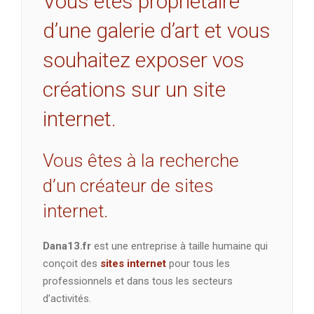
Vous êtes propriétaire
d’une galerie d’art et vous
souhaitez exposer vos
créations sur un site
internet.
Vous êtes à la recherche
d’un créateur de sites
internet.
Dana13.fr
est une entreprise à taille humaine qui
conçoit des
sites internet
pour tous les
professionnels et dans tous les secteurs
d’activités.