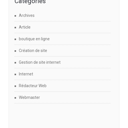
Catégories
Archives
Article
boutique en ligne
Création de site
Gestion de site internet
Internet
Rédacteur Web
Webmaster