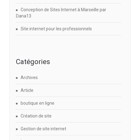
Conception de Sites Internet à Marseille par
Dana13
Site internet pour les professionnels
Catégories
Archives
Article
boutique en ligne
Création de site
Gestion de site internet