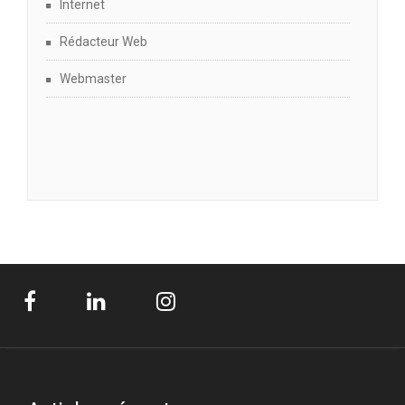
Internet
Rédacteur Web
Webmaster