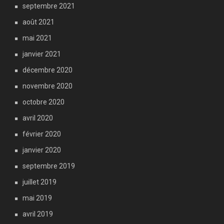
septembre 2021
août 2021
mai 2021
janvier 2021
décembre 2020
novembre 2020
octobre 2020
avril 2020
février 2020
janvier 2020
septembre 2019
juillet 2019
mai 2019
avril 2019