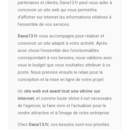
partenaires et clients, Dana13.fr peut vous aider à
concevoir un site web qui vous permettra
d’afficher sur internet les informations relatives à
l’ensemble de vos services.
Dana13.fr
vous accompagne pour réaliser et
concevoir un site adapté à votre activité. Après
avoir choisi l’ensemble des fonctionnalités
correspondant à vos besoins, nous validons avec
vous le budget que vous souhaitez attribuer à ce
poste. Nous prenons ensuite le relais pour la
conception et la mise en ligne de votre projet.
Un
site web est avant tout une vitrine sur
internet
, et comme toute vitrine il est nécessaire
de l’agencer, la faire vivre et l’actualiser pour la
rendre attractive et à l’image de votre entreprise.
Chez
Dana13.fr
, vos besoins sont nos priorités.