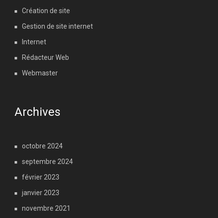
Création de site
Gestion de site internet
Internet
Rédacteur Web
Webmaster
Archives
octobre 2024
septembre 2024
février 2023
janvier 2023
novembre 2021