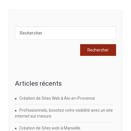
Articles récents
Création de Sites Web à Aix-en-Provence
Professionnels, boostez votre visibilité avec un site
internet sur mesure
Création de Sites web à Marseille.