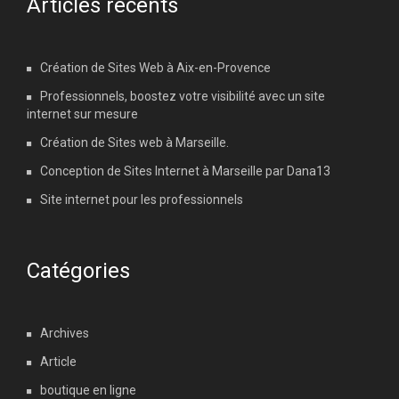
Articles récents
Création de Sites Web à Aix-en-Provence
Professionnels, boostez votre visibilité avec un site
internet sur mesure
Création de Sites web à Marseille.
Conception de Sites Internet à Marseille par Dana13
Site internet pour les professionnels
Catégories
Archives
Article
boutique en ligne