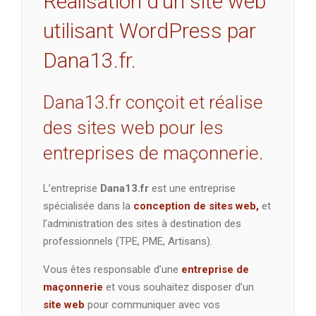
Réalisation d’un site web
utilisant WordPress par
Dana13.fr.
Dana13.fr conçoit et réalise
des sites web pour les
entreprises de maçonnerie.
L’entreprise
Dana13.fr
est une entreprise
spécialisée dans la
conception de sites web,
et
l’administration des sites à destination des
professionnels (TPE, PME, Artisans).
Vous êtes responsable d’une
entreprise de
maçonnerie
et vous souhaitez disposer d’un
site web
pour communiquer avec vos