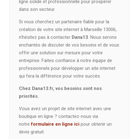
ligne solide et professionnelle pour prospérer
dans son secteur.
Si vous cherchez un partenaire fiable pour la
création de votre site internet à Marseille 13006,
n’hésitez pas à contacter
Dana13
. Nous serons
enchantés de discuter de vos besoins et de vous
offrir une solution sur mesure pour votre
entreprise. Faites confiance à notre équipe de
professionnels pour développer un site internet
qui fera la différence pour votre succès.
Chez Dana13.fr, vos besoins sont nos
priorités.
Vous avez un projet de site internet avec une
boutique en ligne ? contactez-nous via
notre
formulaire en ligne ici
pour obtenir un
devis gratuit.