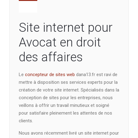
Site internet pour
Avocat en droit
des affaires
Le
concepteur de sites web
dana13.fr est ravi de
mettre à disposition ses services experts pour la
création de votre site internet. Spécialisés dans la
conception de sites pour les entreprises, nous
veillons à offrir un travail minutieux et soigné
pour satisfaire pleinement les attentes de nos
clients.
Nous avons récemment livré un site internet pour