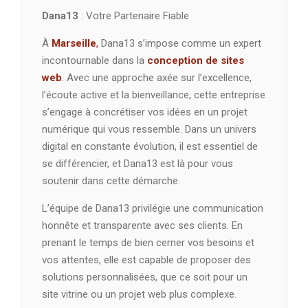
Dana13
: Votre Partenaire Fiable
À
Marseille
,
Dana13 s’impose comme un expert
incontournable dans la
conception de sites
web
. Avec une approche axée sur l’excellence,
l’écoute active et la bienveillance, cette entreprise
s’engage à concrétiser vos idées en un projet
numérique qui vous ressemble. Dans un univers
digital en constante évolution, il est essentiel de
se différencier, et Dana13 est là pour vous
soutenir dans cette démarche.
L’équipe de Dana13 privilégie une communication
honnête et transparente avec ses clients. En
prenant le temps de bien cerner vos besoins et
vos attentes, elle est capable de proposer des
solutions personnalisées, que ce soit pour un
site vitrine ou un projet web plus complexe.