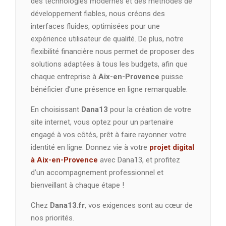
des technologies modernes et des méthodes de
développement fiables, nous créons des
interfaces fluides, optimisées pour une
expérience utilisateur de qualité. De plus, notre
flexibilité financière nous permet de proposer des
solutions adaptées à tous les budgets, afin que
chaque entreprise à
Aix-en-Provence
puisse
bénéficier d’une présence en ligne remarquable.
En choisissant
Dana13
pour la création de votre
site internet, vous optez pour un partenaire
engagé à vos côtés, prêt à faire rayonner votre
identité en ligne. Donnez vie à votre
projet digital
à Aix-en-Provence
avec Dana13, et profitez
d’un accompagnement professionnel et
bienveillant à chaque étape !
Chez
Dana13.fr
, vos exigences sont au cœur de
nos priorités.