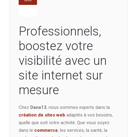
Professionnels,
boostez votre
visibilité avec un
site internet sur
mesure
Chez
Dana13
, nous sommes experts dans la
création de sites web
adaptés à vos besoins,
quelle que soit votre activité. Que vous soyez
dans le
commerce
, les services, la santé, la