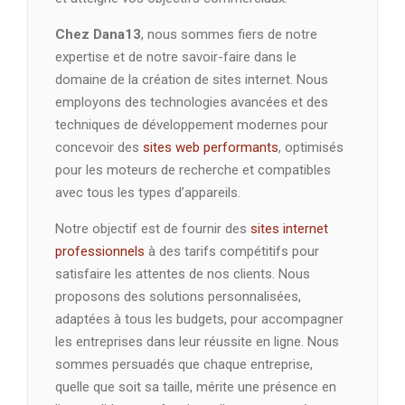
Chez Dana13
, nous sommes fiers de notre
expertise et de notre savoir-faire dans le
domaine de la création de sites internet. Nous
employons des technologies avancées et des
techniques de développement modernes pour
concevoir des
sites web performants
, optimisés
pour les moteurs de recherche et compatibles
avec tous les types d’appareils.
Notre objectif est de fournir des
sites internet
professionnels
à des tarifs compétitifs pour
satisfaire les attentes de nos clients. Nous
proposons des solutions personnalisées,
adaptées à tous les budgets, pour accompagner
les entreprises dans leur réussite en ligne. Nous
sommes persuadés que chaque entreprise,
quelle que soit sa taille, mérite une présence en