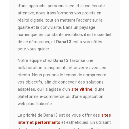
d’une approche personnalisée et d’une écoute
attentive, nous transformons vos projets en
réalité digitale, tout en mettant l’accent sur la
qualité et la convivialité. Dans un paysage
numérique en constante évolution, il est essentiel
de se démarquer, et
Dana13
est à vos côtés
pour vous guider.
Notre équipe chez
Dana13
favorise une
collaboration transparente et ouverte avec ses
clients. Nous prenons le temps de comprendre
vos objectifs, afin de concevoir des solutions
adaptées, qu’il s’agisse d’un
site vitrine
, d’une
plateforme e-commerce ou d’une application
web plus élaborée.
La priorité de Dana13 est de vous offrir des
sites
internet performants
et esthétiques. En utilisant