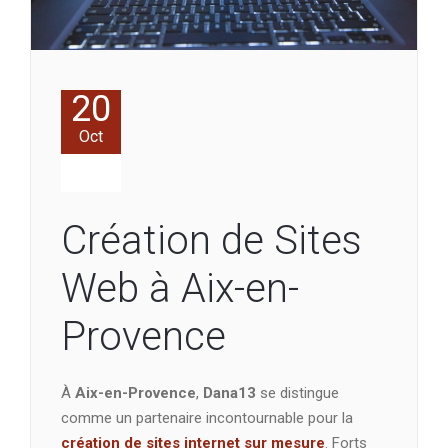
20
Oct
Création de Sites
Web à Aix-en-
Provence
À
Aix-en-Provence
,
Dana13
se distingue
comme un partenaire incontournable pour la
création de sites internet sur mesure
. Forts