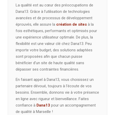
La qualité est au cœur des préoccupations de
Dana13. Grâce à l’utilisation de technologies
avancées et de processus de développement
éprouvés, elle assure la
création de sites
à la
fois esthétiques, performants et optimisés pour
une expérience utilisateur optimale. De plus, la
flexibilité est une valeur clé chez Dana13. Peu
importe votre budget, des solutions adaptées
sont proposées afin que chacun puisse
bénéficier d’un site de haute qualité sans
dépasser ses contraintes financières.
En faisant appel à Dana13, vous choisissez un
partenaire dévoué, toujours à l’écoute de vos
besoins. Ensemble, donnons vie à votre présence
en ligne avec rigueur et bienveillance. Faites
confiance à
Dana13
pour un accompagnement
de qualité à Marseille !