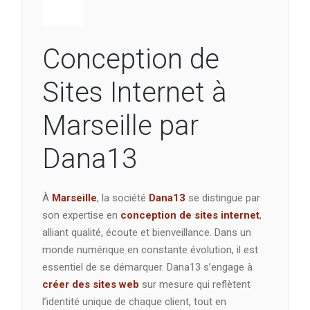
Conception de
Sites Internet à
Marseille par
Dana13
À
Marseille
, la société
Dana13
se distingue par
son expertise en
conception de sites internet
,
alliant qualité, écoute et bienveillance. Dans un
monde numérique en constante évolution, il est
essentiel de se démarquer. Dana13 s’engage à
créer des sites web
sur mesure qui reflètent
l’identité unique de chaque client, tout en