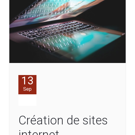
13
Sep
Création de sites
internet