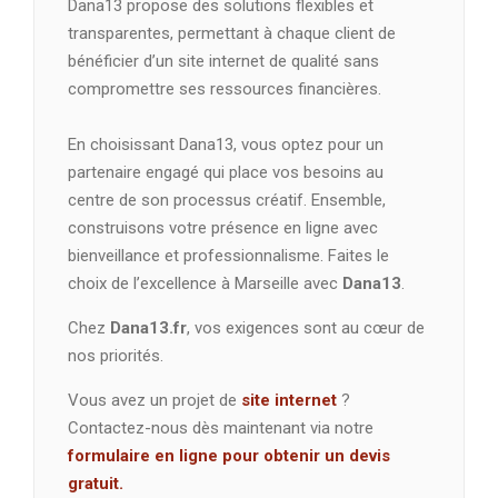
Dana13 propose des solutions flexibles et
transparentes, permettant à chaque client de
bénéficier d’un site internet de qualité sans
compromettre ses ressources financières.
En choisissant Dana13, vous optez pour un
partenaire engagé qui place vos besoins au
centre de son processus créatif. Ensemble,
construisons votre présence en ligne avec
bienveillance et professionnalisme. Faites le
choix de l’excellence à Marseille avec
Dana13
.
Chez
Dana13.fr
, vos exigences sont au cœur de
nos priorités.
Vous avez un projet de
site internet
?
Contactez-nous dès maintenant via notre
formulaire en ligne pour obtenir un devis
gratuit.