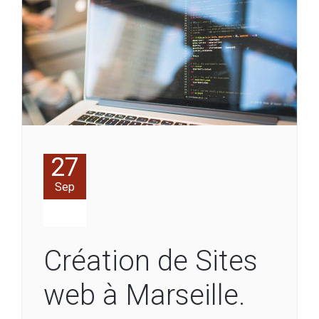
27
Sep
Création de Sites
web à Marseille.